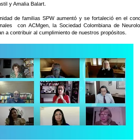
il y Amalia Balart.
nidad de familias SPW aumentó y se fortaleció en el con
cionales con ACMgen, la Sociedad Colombiana de Neurolo
n a contribuir al cumplimiento de nuestros propósitos.