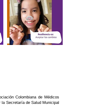
el SPW
Asociación Colombiana de Médicos
 la Secretaría de Salud Municipal