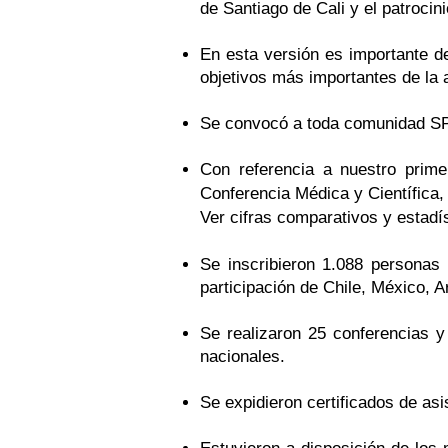
de Santiago de Cali y el patroci
En esta versión es importante d
objetivos más importantes de la a
Se convocó a toda comunidad SPW
Con referencia a nuestro prime
Conferencia Médica y Científica, 
Ver cifras comparativos y estadí
Se inscribieron 1.088 personas
participación de Chile, México, 
Se realizaron 25 conferencias y
nacionales.
Se expidieron certificados de asi