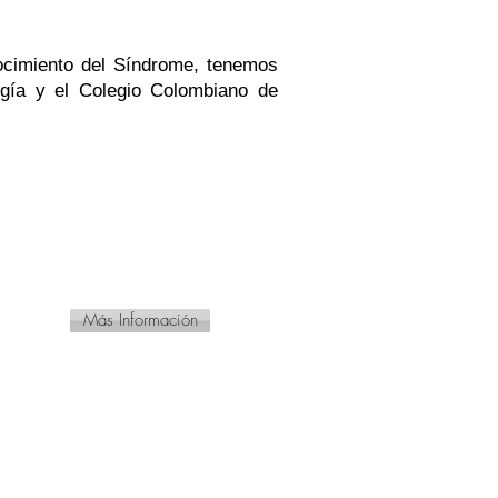
ocimiento del Síndrome, tenemos
gía y el Colegio Colombiano de
Más Información