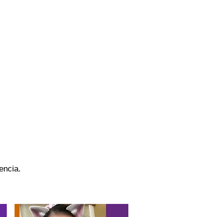
encia.