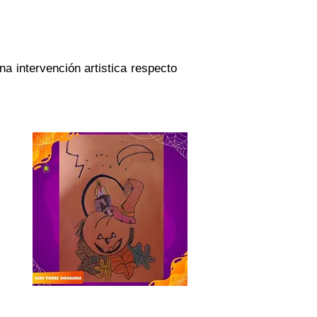
a intervención artistica respecto