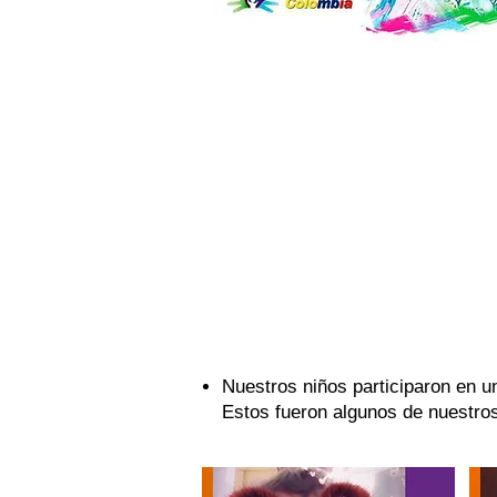
Mayo. Mes de la visibilización
Nuestros niños participaron en u
Estos fueron algunos de nuestros