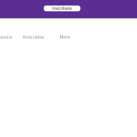
Inscríbete
posio
Asociados
More