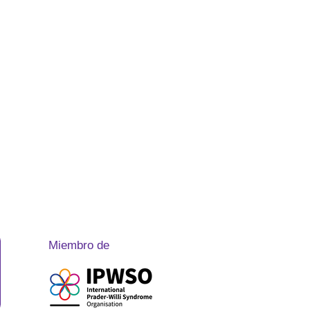
Miembro de